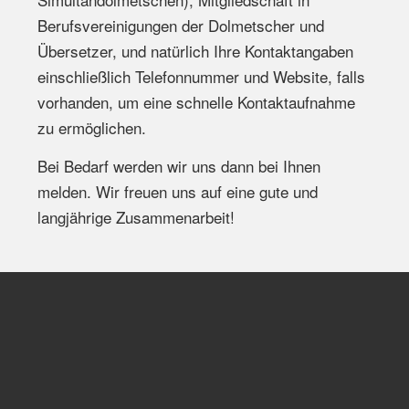
Berufsvereinigungen der Dolmetscher und
Übersetzer, und natürlich Ihre Kontaktangaben
einschließlich Telefonnummer und Website, falls
vorhanden, um eine schnelle Kontaktaufnahme
zu ermöglichen.
Bei Bedarf werden wir uns dann bei Ihnen
melden. Wir freuen uns auf eine gute und
langjährige Zusammenarbeit!