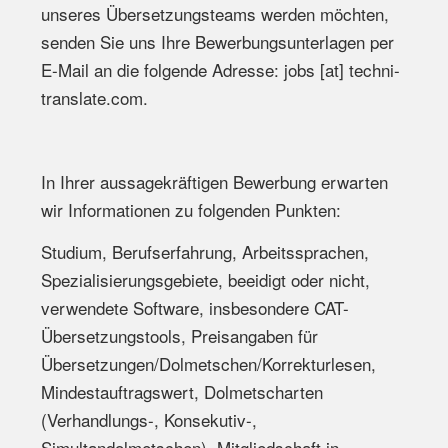
unseres Übersetzungsteams werden möchten,
senden Sie uns Ihre Bewerbungsunterlagen per
E-Mail an die folgende Adresse: jobs [at] techni-
translate.com.
In Ihrer aussagekräftigen Bewerbung erwarten
wir Informationen zu folgenden Punkten:
Studium, Berufserfahrung, Arbeitssprachen,
Spezialisierungsgebiete, beeidigt oder nicht,
verwendete Software, insbesondere CAT-
Übersetzungstools, Preisangaben für
Übersetzungen/Dolmetschen/Korrekturlesen,
Mindestauftragswert, Dolmetscharten
(Verhandlungs-, Konsekutiv-,
Simultandolmetschen), Mitgliedschaft in