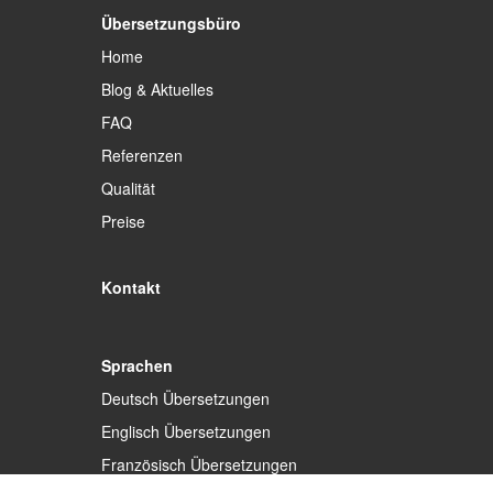
Übersetzungsbüro
Home
Blog & Aktuelles
FAQ
Referenzen
Qualität
Preise
Kontakt
Sprachen
Deutsch Übersetzungen
Englisch Übersetzungen
Französisch Übersetzungen