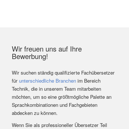
Wir freuen uns auf Ihre
Bewerbung!
Wir suchen ständig qualifizierte Fachübersetzer
für
unterschiedliche Branchen
im Bereich
Technik, die in unserem Team mitarbeiten
möchten, um so eine größtmögliche Palette an
Sprachkombinationen und Fachgebieten
abdecken zu können.
Wenn Sie als professioneller Übersetzer Teil