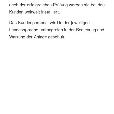
nach der erfolgreichen Prüfung werden sie bei den
Kunden weltweit installiert.
Das Kundenpersonal wird in der jeweiligen
Landessprache umfangreich in der Bedienung und
Wartung der Anlage geschult.