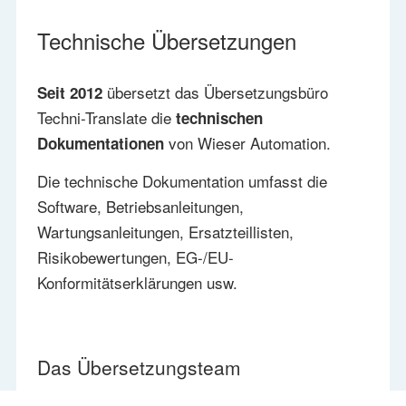
Technische Übersetzungen
übersetzt das Übersetzungsbüro
Seit 2012
Techni-Translate die
technischen
von Wieser Automation.
Dokumentationen
Die technische Dokumentation umfasst die
Software, Betriebsanleitungen,
Wartungsanleitungen, Ersatzteillisten,
Risikobewertungen, EG-/EU-
Konformitätserklärungen usw.
Das Übersetzungsteam