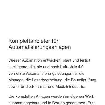
Komplettanbieter für
Automatisierungsanlagen
Wieser Automation entwickelt, plant und fertigt
intelligente, digitale und nach
Industrie 4.0
vernetzte Automatisierungslösungen für die
Montage, die Laserbearbeitung, die Bauteilprüfung
sowie für die Pharma- und Medizinindustrie.
Die kompletten Anlagen werden im eigenen Werk
zusammengebaut und in Betrieb genommen. Erst