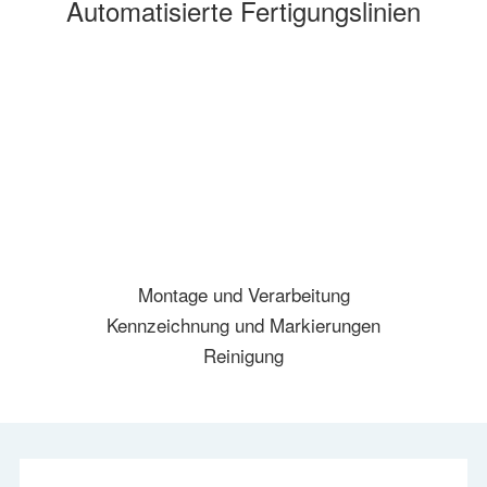
Automatisierte Fertigungslinien
Montage und Verarbeitung
Kennzeichnung und Markierungen
Reinigung