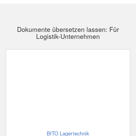
Dokumente übersetzen lassen: Für
Logistik-Unternehmen
BITO Lagertechnik