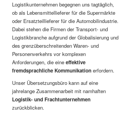
Logistikunternehmen begegnen uns tagtäglich,
ob als Lebensmittellieferer für die Supermärkte
oder Ersatzteillieferer für die Automobilindustrie.
Dabei stehen die Firmen der Transport- und
Logistikbranche aufgrund der Globalisierung und
des grenzüberschreitenden Waren- und
Personenverkehrs vor komplexen
Anforderungen, die eine
effektive
erfordern.
fremdsprachliche Kommunikation
Unser Übersetzungsbüro kann auf eine
jahrelange Zusammenarbeit mit namhaften
Logistik- und Frachtunternehmen
zurückblicken.