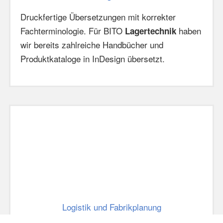
Druckfertige Übersetzungen mit korrekter
Fachterminologie. Für BITO
haben
Lagertechnik
wir bereits zahlreiche Handbücher und
Produktkataloge in InDesign übersetzt.
Logistik und Fabrikplanung