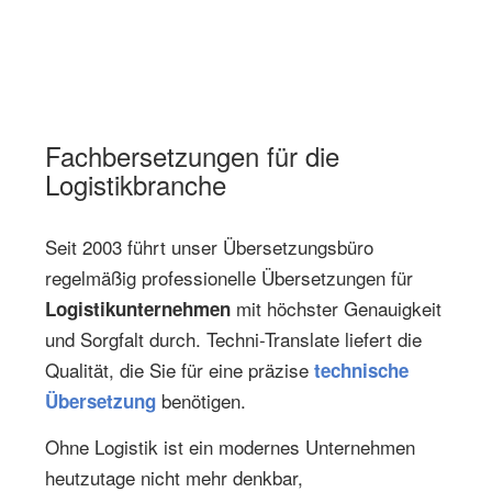
Fachbersetzungen für die
Logistikbranche
Seit 2003 führt unser Übersetzungsbüro
regelmäßig professionelle Übersetzungen für
mit höchster Genauigkeit
Logistikunternehmen
und Sorgfalt durch. Techni-Translate liefert die
Qualität, die Sie für eine präzise
technische
benötigen.
Übersetzung
Ohne Logistik ist ein modernes Unternehmen
heutzutage nicht mehr denkbar,