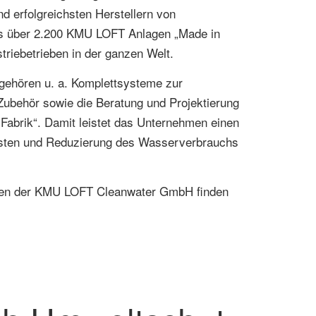
 erfolgreichsten Herstellern von
ts über 2.200 KMU LOFT Anlagen „Made in
riebetrieben in der ganzen Welt.
gehören u. a. Komplettsysteme zur
ubehör sowie die Beratung und Projektierung
Fabrik“. Damit leistet das Unternehmen einen
osten und Reduzierung des Wasserverbrauchs
ngen der KMU LOFT Cleanwater GmbH finden