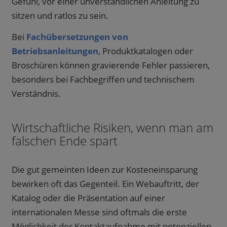
Gefühl, vor einer unverständlichen Anleitung zu
sitzen und ratlos zu sein.
Bei
Fachübersetzungen von
Betriebsanleitungen
, Produktkatalogen oder
Broschüren können gravierende Fehler passieren,
besonders bei Fachbegriffen und technischem
Verständnis.
Wirtschaftliche Risiken, wenn man am
falschen Ende spart
Die gut gemeinten Ideen zur Kosteneinsparung
bewirken oft das Gegenteil. Ein Webauftritt, der
Katalog oder die Präsentation auf einer
internationalen Messe sind oftmals die erste
Möglichkeit der Kontaktaufnahme mit potenziellen