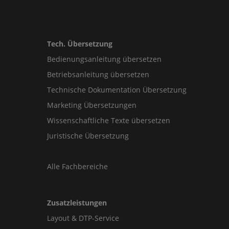
Tech. Übersetzung
Bedienungsanleitung übersetzen
Betriebsanleitung übersetzen
Technische Dokumentation Übersetzung
Marketing Übersetzungen
Wissenschaftliche Texte übersetzen
Juristische Übersetzung
Alle Fachbereiche
Zusatzleistungen
Layout & DTP-Service