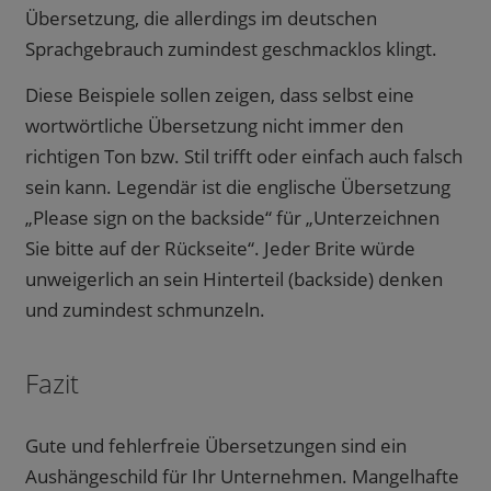
Übersetzung, die allerdings im deutschen
Sprachgebrauch zumindest geschmacklos klingt.
Diese Beispiele sollen zeigen, dass selbst eine
wortwörtliche Übersetzung nicht immer den
richtigen Ton bzw. Stil trifft oder einfach auch falsch
sein kann. Legendär ist die englische Übersetzung
„Please sign on the backside“ für „Unterzeichnen
Sie bitte auf der Rückseite“. Jeder Brite würde
unweigerlich an sein Hinterteil (backside) denken
und zumindest schmunzeln.
Fazit
Gute und fehlerfreie Übersetzungen sind ein
Aushängeschild für Ihr Unternehmen. Mangelhafte