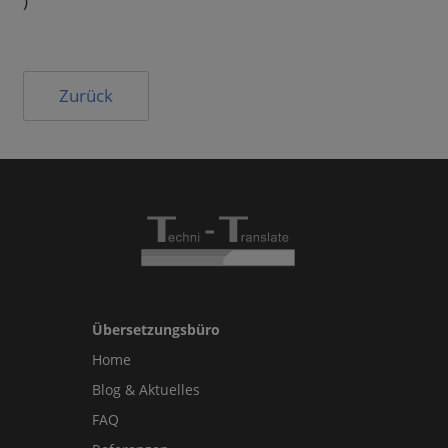
)
Zurück
Übersetzungsbüro
Home
Blog & Aktuelles
FAQ