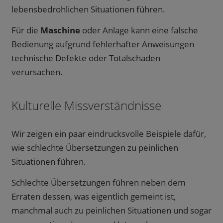
lebensbedrohlichen Situationen führen.
Für die
Maschine
oder Anlage kann eine falsche
Bedienung aufgrund fehlerhafter Anweisungen
technische Defekte oder Totalschaden
verursachen.
Kulturelle Missverständnisse
Wir zeigen ein paar eindrucksvolle Beispiele dafür,
wie schlechte Übersetzungen zu peinlichen
Situationen führen.
Schlechte Übersetzungen führen neben dem
Erraten dessen, was eigentlich gemeint ist,
manchmal auch zu peinlichen Situationen und sogar