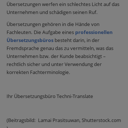
Übersetzungen werfen ein schlechtes Licht auf das
Unternehmen und schädigen seinen Ruf.
Übersetzungen gehören in die Hände von
Fachleuten. Die Aufgabe eines
professionellen
Übersetzungsbüros
besteht darin, in der
Fremdsprache genau das zu vermitteln, was das
Unternehmen bzw. der Kunde beabsichtigt –
rechtlich sicher und unter Verwendung der
korrekten Fachterminologie.
Ihr Übersetzungsbüro Techni-Translate
(Beitragsbild: Lamai Prasitsuwan, Shutterstock.com