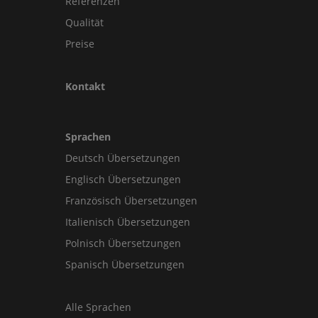
Referenzen
Qualität
Preise
Kontakt
Sprachen
Deutsch Übersetzungen
Englisch Übersetzungen
Französisch Übersetzungen
Italienisch Übersetzungen
Polnisch Übersetzungen
Spanisch Übersetzungen
Alle Sprachen