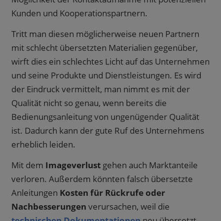
Kunden und Kooperationspartnern.
Tritt man diesen möglicherweise neuen Partnern
mit schlecht übersetzten Materialien gegenüber,
wirft dies ein schlechtes Licht auf das Unternehmen
und seine Produkte und Dienstleistungen. Es wird
der Eindruck vermittelt, man nimmt es mit der
Qualität nicht so genau, wenn bereits die
Bedienungsanleitung von ungenügender Qualität
ist. Dadurch kann der gute Ruf des Unternehmens
erheblich leiden.
Mit dem
Imageverlust
gehen auch Marktanteile
verloren. Außerdem könnten falsch übersetzte
Anleitungen
Kosten für Rückrufe oder
Nachbesserungen
verursachen, weil die
technischen Dokumentationen
neu übersetzt