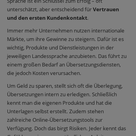
Sprache ist ein Schlüssel zum Erfolg – oft
unterschätzt, aber entscheidend für
Vertrauen
und den ersten Kundenkontakt
.
Immer mehr Unternehmen nutzen internationale
Märkte, um ihre Gewinne zu steigern. Dafür ist es
wichtig, Produkte und Dienstleistungen in der
jeweiligen Landessprache anzubieten. Das führt zu
einem großen Bedarf an Übersetzungsdiensten,
die jedoch Kosten verursachen.
Um Geld zu sparen, stellt sich oft die Überlegung,
Übersetzungen intern zu erledigen. Schließlich
kennt man die eigenen Produkte und hat die
Unterlagen selbst erstellt. Zudem stehen
zahlreiche Online-Übersetzungstools zur
Verfügung. Doch das birgt Risiken. Jeder kennt das