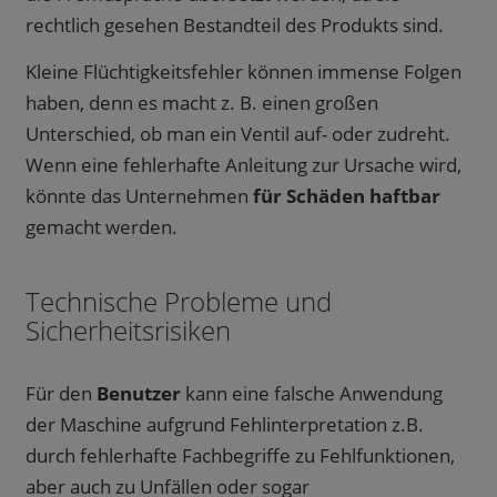
rechtlich gesehen Bestandteil des Produkts sind.
Kleine Flüchtigkeitsfehler können immense Folgen
haben, denn es macht z. B. einen großen
Unterschied, ob man ein Ventil auf- oder zudreht.
Wenn eine fehlerhafte Anleitung zur Ursache wird,
könnte das Unternehmen
für Schäden haftbar
gemacht werden.
Technische Probleme und
Sicherheitsrisiken
Für den
Benutzer
kann eine falsche Anwendung
der Maschine aufgrund Fehlinterpretation z.B.
durch fehlerhafte Fachbegriffe zu Fehlfunktionen,
aber auch zu Unfällen oder sogar