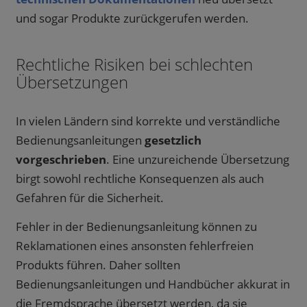
und sogar Produkte zurückgerufen werden.
Rechtliche Risiken bei schlechten
Übersetzungen
In vielen Ländern sind korrekte und verständliche
Bedienungsanleitungen
gesetzlich
vorgeschrieben
. Eine unzureichende Übersetzung
birgt sowohl rechtliche Konsequenzen als auch
Gefahren für die Sicherheit.
Fehler in der Bedienungsanleitung können zu
Reklamationen eines ansonsten fehlerfreien
Produkts führen. Daher sollten
Bedienungsanleitungen und Handbücher akkurat in
die Fremdsprache übersetzt werden, da sie