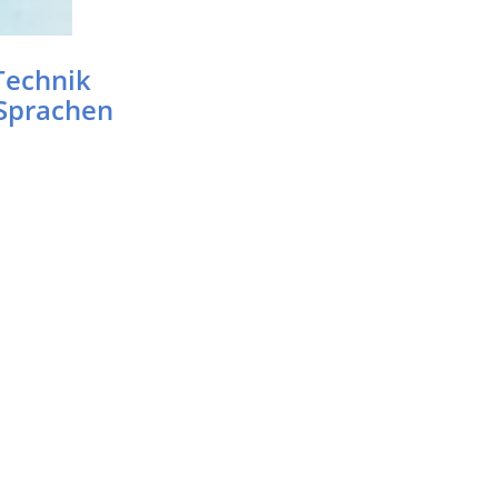
Technik
 Sprachen