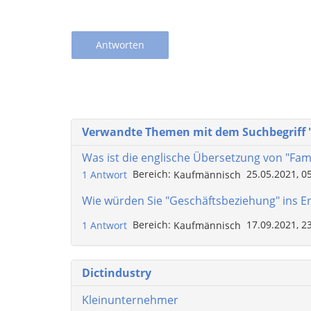
Antworten
Verwandte Themen mit dem Suchbegriff
Was ist die englische Übersetzung von "Fa
Bereich:
25.05.2021, 0
1 Antwort
Kaufmännisch
Wie würden Sie "Geschäftsbeziehung" ins E
Bereich:
17.09.2021, 2
1 Antwort
Kaufmännisch
Dictindustry
Kleinunternehmer