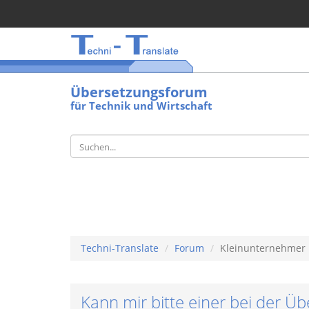
Übersetzungsforum
für Technik und Wirtschaft
Techni-Translate
Forum
Kleinunternehmer
Kann mir bitte einer bei der Ü