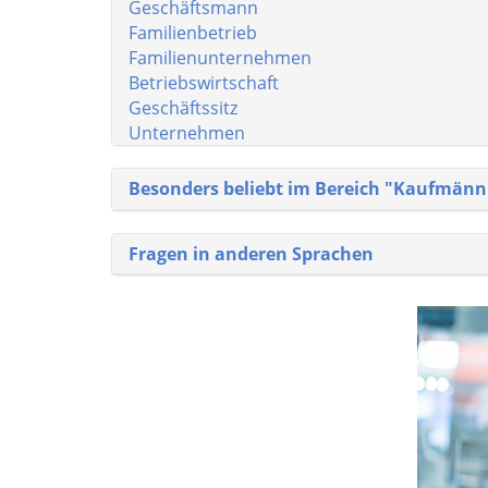
Geschäftsmann
Familienbetrieb
Familienunternehmen
Betriebswirtschaft
Geschäftssitz
Unternehmen
Besonders beliebt im Bereich "Kaufmänn
Fragen in anderen Sprachen