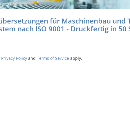
übersetzungen für Maschinenbau und 
tem nach ISO 9001 - Druckfertig in 50
e
Privacy Policy
and
Terms of Service
apply.