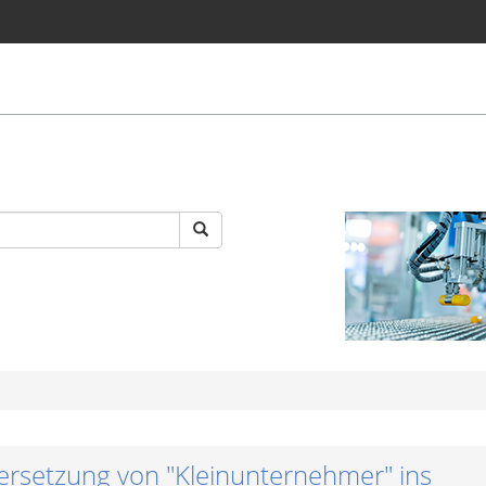
bersetzung von "Kleinunternehmer" ins