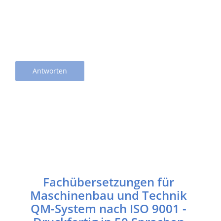
Antworten
Fachübersetzungen für
Maschinenbau und Technik
QM-System nach ISO 9001 -