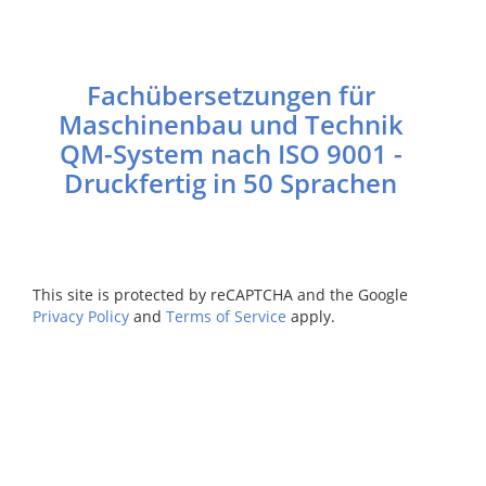
Fachübersetzungen für
Maschinenbau und Technik
QM-System nach ISO 9001 -
Druckfertig in 50 Sprachen
This site is protected by reCAPTCHA and the Google
Privacy Policy
and
Terms of Service
apply.