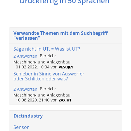
Druckfertig in 50 Sprachen
Verwandte Themen mit dem Suchbegriff
"verlassen"
Säge nicht in UT. = Was ist UT?
Bereich:
2 Antworten
Maschinen- und Anlagenbau
01.02.2022, 10:34
von
VESUJE1
Schieber in Sinne von Auswerfer
oder Schlitten oder was?
Bereich:
2 Antworten
Maschinen- und Anlagenbau
10.08.2020, 21:40
von
ZAXIH1
Dictindustry
Sensor