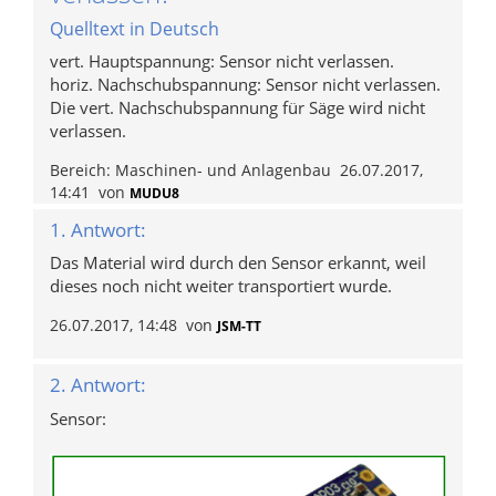
Quelltext in Deutsch
vert. Hauptspannung: Sensor nicht verlassen.
horiz. Nachschubspannung: Sensor nicht verlassen.
Die vert. Nachschubspannung für Säge wird nicht
verlassen.
Bereich:
Maschinen- und Anlagenbau
26.07.2017,
14:41
von
MUDU8
1. Antwort:
Das Material wird durch den Sensor erkannt, weil
dieses noch nicht weiter transportiert wurde.
26.07.2017, 14:48
von
JSM-TT
2. Antwort:
Sensor: