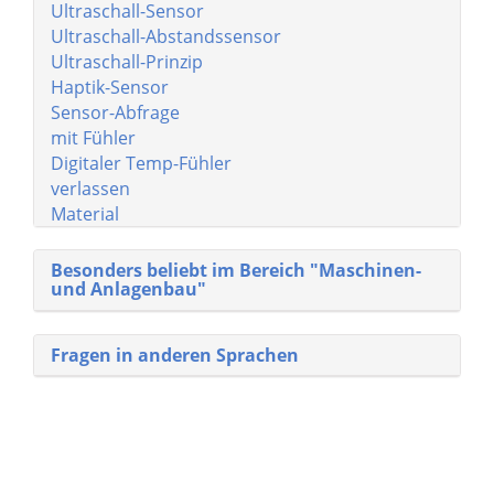
Ultraschall-Sensor
Ultraschall-Abstandssensor
Ultraschall-Prinzip
Haptik-Sensor
Sensor-Abfrage
mit Fühler
Digitaler Temp-Fühler
verlassen
Material
Besonders beliebt im Bereich "Maschinen-
und Anlagenbau"
Fragen in anderen Sprachen