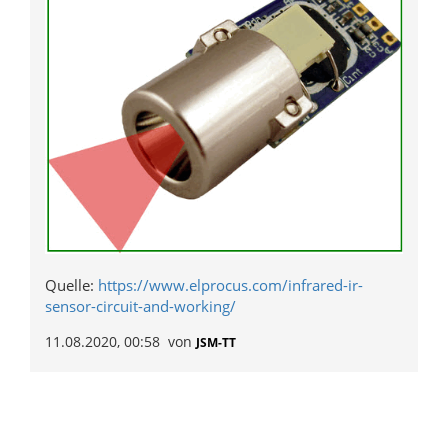
Quelle:
https://www.elprocus.com/infrared-ir-
sensor-circuit-and-working/
11.08.2020, 00:58
von
JSM-TT