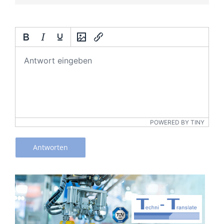
POWERED BY TINY
Antworten