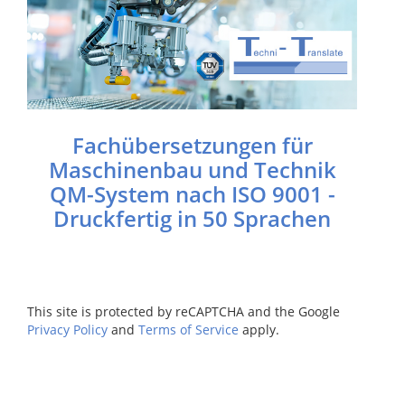
Fachübersetzungen für
Maschinenbau und Technik
QM-System nach ISO 9001 -
Druckfertig in 50 Sprachen
This site is protected by reCAPTCHA and the Google
Privacy Policy
and
Terms of Service
apply.