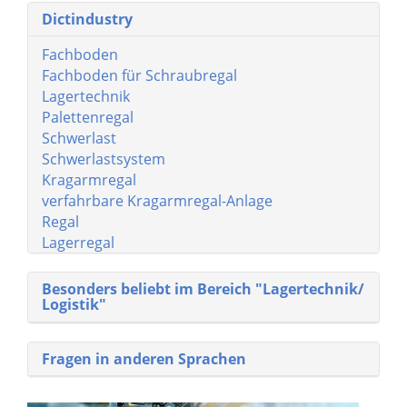
Dictindustry
Fachboden
Fachboden für Schraubregal
Lagertechnik
Palettenregal
Schwerlast
Schwerlastsystem
Kragarmregal
verfahrbare Kragarmregal-Anlage
Regal
Lagerregal
Besonders beliebt im Bereich "Lagertechnik/
Logistik"
Fragen in anderen Sprachen