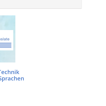
Technik
 Sprachen