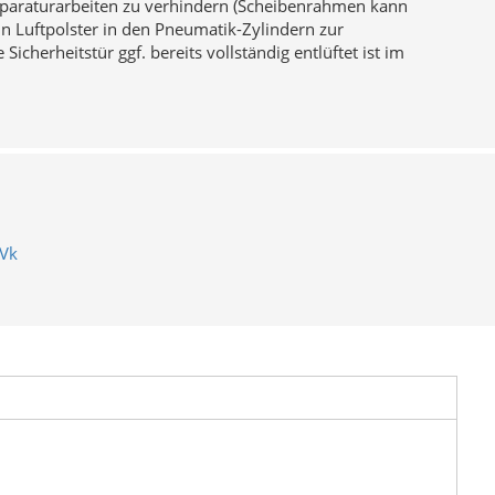
paraturarbeiten zu verhindern (Scheibenrahmen kann
n Luftpolster in den Pneumatik-Zylindern zur
cherheitstür ggf. bereits vollständig entlüftet ist im
Vk