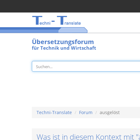
Übersetzungsforum
für Technik und Wirtschaft
Techni-Translate
Forum
ausgelöst
Was ist in diesem Kontext mit 