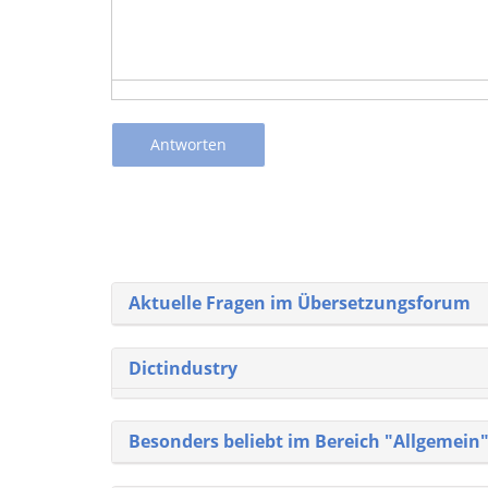
Antworten
Aktuelle Fragen im Übersetzungsforum
Dictindustry
Besonders beliebt im Bereich "Allgemein