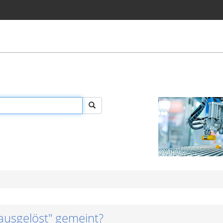
"ausgelöst" gemeint?