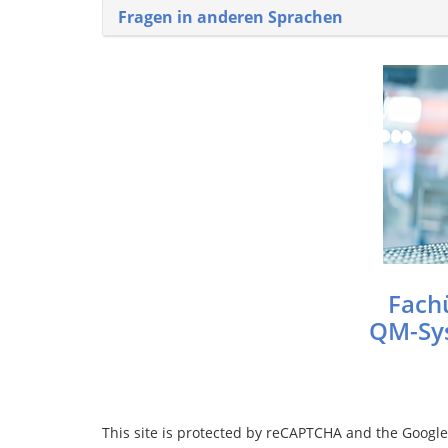
Fragen in anderen Sprachen
Fach
QM-Sys
This site is protected by reCAPTCHA and the Googl