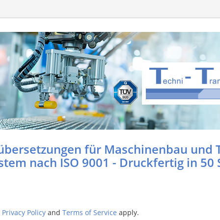
übersetzungen für Maschinenbau und 
tem nach ISO 9001 - Druckfertig in 50
e
Privacy Policy
and
Terms of Service
apply.