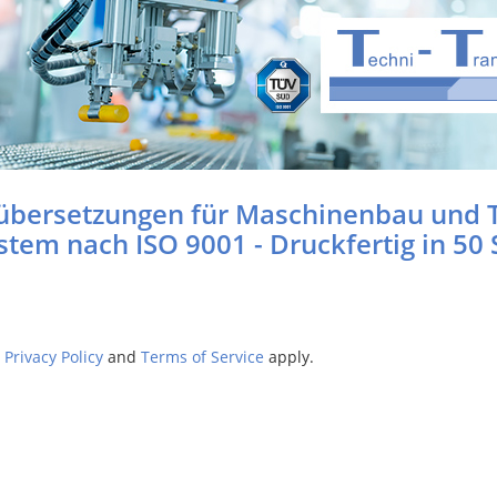
übersetzungen für Maschinenbau und 
tem nach ISO 9001 - Druckfertig in 50
e
Privacy Policy
and
Terms of Service
apply.