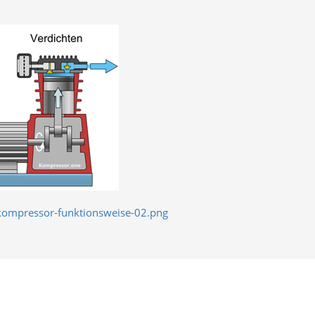
kompressor-funktionsweise-02.png