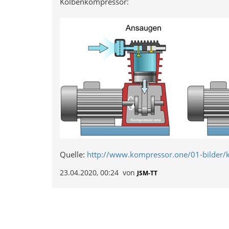
Kolbenkompressor:
Quelle:
http://www.kompressor.one/01-bilder/
23.04.2020, 00:24
von
JSM-TT