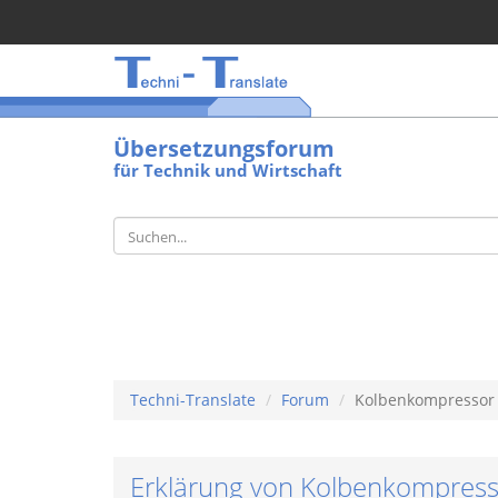
Übersetzungsforum
für Technik und Wirtschaft
Techni-Translate
Forum
Kolbenkompressor
Erklärung von Kolbenkompress