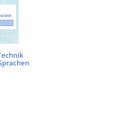
Technik
 Sprachen