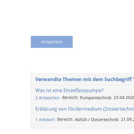
Antworten
Verwandte Themen mit dem Suchbegriff
Was ist eine Einzelfasspumpe?
Bereich:
23.04.2020
2 Antworten
Pumpentechnik
Erklärung von Fördermedium (Dosiertechnik
Bereich:
21.09.2
1 Antwort
Abfüll-/ Dosiertechnik