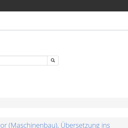
or (Maschinenbau), Übersetzung ins