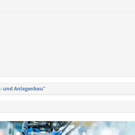
n- und Anlagenbau"